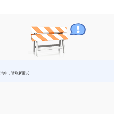
查询中，请刷新重试