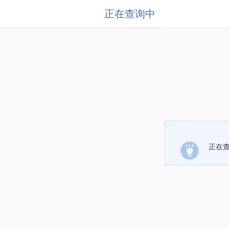
正在查询中
正在