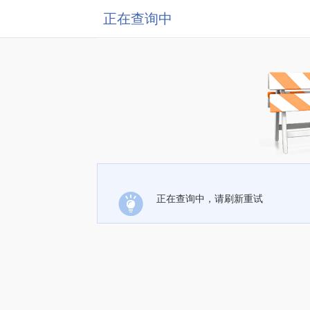
正在查询中
正在查询中，请刷新重试